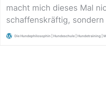
macht mich dieses Mal ni
schaffenskräftig, sondern
Die Hundephilosophin | Hundeschule | Hundetraining | M