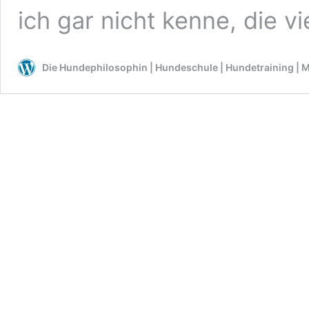
ich gar nicht kenne, die vi
Die Hundephilosophin | Hundeschule | Hundetraining | M