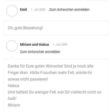
Emil
Zum Antworten anmelden
1. Juli 2009
Oh, gute Besserung!
Miriam und Habca
1. Juli 2009
Zum Antworten anmelden
Danke für Eure guten Wünsche! Sind ja noch alle
Finger dran. Hätte Frauchen mehr Fell, würde ihr
sowas nicht passieren!
Habca
Und hättest Du weniger Fell, wär Dir vielleicht nicht so
heiß!
Miriam