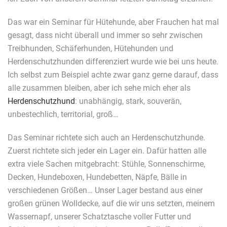
Das war ein Seminar für Hütehunde, aber Frauchen hat mal
gesagt, dass nicht überall und immer so sehr zwischen
Treibhunden, Schäferhunden, Hütehunden und
Herdenschutzhunden differenziert wurde wie bei uns heute.
Ich selbst zum Beispiel achte zwar ganz gerne darauf, dass
alle zusammen bleiben, aber ich sehe mich eher als
Herdenschutzhund
: unabhängig, stark, souverän,
unbestechlich, territorial, groß…
Das Seminar richtete sich auch an Herdenschutzhunde.
Zuerst richtete sich jeder ein Lager ein. Dafür hatten alle
extra viele Sachen mitgebracht: Stühle, Sonnenschirme,
Decken, Hundeboxen, Hundebetten, Näpfe, Bälle in
verschiedenen Größen… Unser Lager bestand aus einer
großen grünen Wolldecke, auf die wir uns setzten, meinem
Wassernapf, unserer Schatztasche voller Futter und