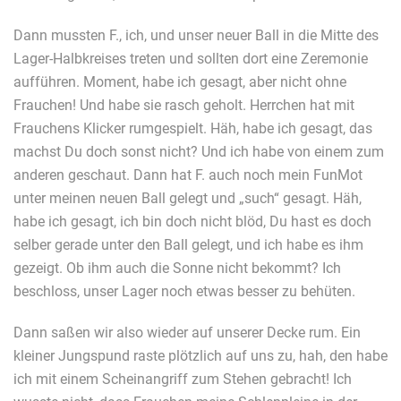
Dann mussten F., ich, und unser neuer Ball in die Mitte des
Lager-Halbkreises treten und sollten dort eine Zeremonie
aufführen. Moment, habe ich gesagt, aber nicht ohne
Frauchen! Und habe sie rasch geholt. Herrchen hat mit
Frauchens Klicker rumgespielt. Häh, habe ich gesagt, das
machst Du doch sonst nicht? Und ich habe von einem zum
anderen geschaut. Dann hat F. auch noch mein FunMot
unter meinen neuen Ball gelegt und „such“ gesagt. Häh,
habe ich gesagt, ich bin doch nicht blöd, Du hast es doch
selber gerade unter den Ball gelegt, und ich habe es ihm
gezeigt. Ob ihm auch die Sonne nicht bekommt? Ich
beschloss, unser Lager noch etwas besser zu behüten.
Dann saßen wir also wieder auf unserer Decke rum. Ein
kleiner Jungspund raste plötzlich auf uns zu, hah, den habe
ich mit einem Scheinangriff zum Stehen gebracht! Ich