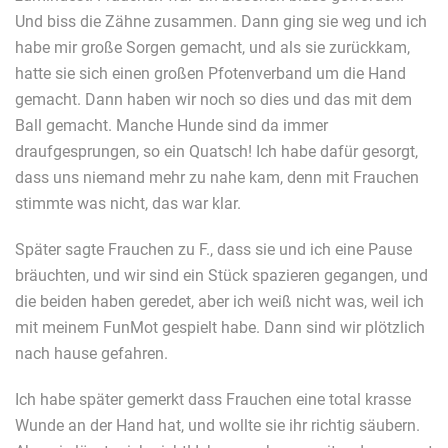
Und biss die Zähne zusammen. Dann ging sie weg und ich
habe mir große Sorgen gemacht, und als sie zurückkam,
hatte sie sich einen großen Pfotenverband um die Hand
gemacht. Dann haben wir noch so dies und das mit dem
Ball gemacht. Manche Hunde sind da immer
draufgesprungen, so ein Quatsch! Ich habe dafür gesorgt,
dass uns niemand mehr zu nahe kam, denn mit Frauchen
stimmte was nicht, das war klar.
Später sagte Frauchen zu F., dass sie und ich eine Pause
bräuchten, und wir sind ein Stück spazieren gegangen, und
die beiden haben geredet, aber ich weiß nicht was, weil ich
mit meinem FunMot gespielt habe. Dann sind wir plötzlich
nach hause gefahren.
Ich habe später gemerkt dass Frauchen eine total krasse
Wunde an der Hand hat, und wollte sie ihr richtig säubern.