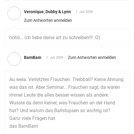
Veronique, Dobby & Lynn
1. Juli 2009
Zum Antworten anmelden
höhö… ich liebe deine art zu schreiben!!! :O)
BamBam
Zum Antworten anmelden
1. Juli 2009
Au weia. Verletztes Frauchen. Treibball? Keine Ahnung
was das ist. Aber Seminar… Frauchen sagt, da wären
immer Leute die alles besser wissen als andere.
Wusste da denn keiner, was Frauchen an der Hand
hat? Und warum das Ballstupsen so wichtig ist?
Ganz viele Fragen hat
das BamBam