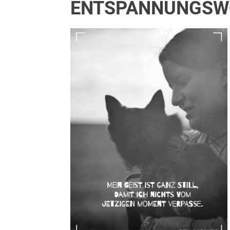
ENTSPANNUNGSW