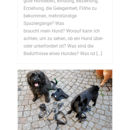
gute Hundebett, Bindung, Beziehung,
Erziehung, die Gelegenheit, Flöhe zu
bekommen, mehrstündige
Spaziergänge? Was
braucht mein Hund? Worauf kann ich
achten, um zu sehen, ob ein Hund über-
oder unterfordert ist? Was sind die
Bedürfnisse eines Hundes? Was ist [...]