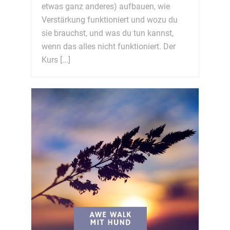
etwas ganz anderes) aufbauen, wie
Verstärkung funktioniert und wozu du
sie brauchst, und was du tun kannst,
wenn das alles nicht funktioniert. Der
Kurs [...]