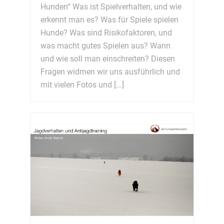
Hunden“ Was ist Spielverhalten, und wie
erkennt man es? Was für Spiele spielen
Hunde? Was sind Risikofaktoren, und
was macht gutes Spielen aus? Wann
und wie soll man einschreiten? Diesen
Fragen widmen wir uns ausführlich und
mit vielen Fotos und [...]