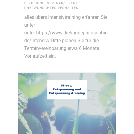
BEZIEHUNG
,
SEMINAR/ EVENT
,
UNERWÜNSCHTES VERHALTEN
alles übers Intensivtraining erfahren Sie
unter
unter https://www.diehundephilosophin.
de/intensiv/ Bitte planen Sie für die
Terminvereinbarung etwa 6 Monate
Vorlaufzeit ein.