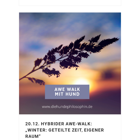
20.12. HYBRIDER AWE-WALK:
„WINTER: GETEILTE ZEIT, EIGENER
RAUM“