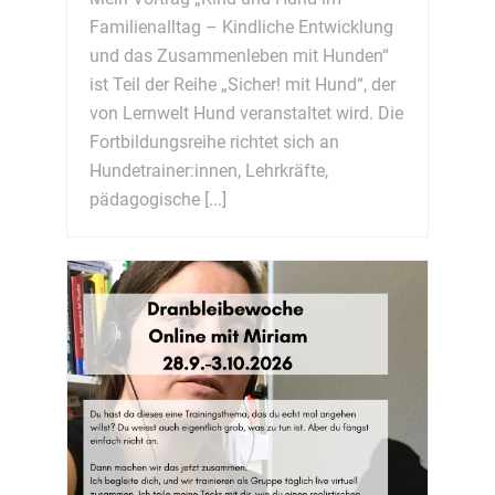
Familienalltag – Kindliche Entwicklung
und das Zusammenleben mit Hunden“
ist Teil der Reihe „Sicher! mit Hund“, der
von Lernwelt Hund veranstaltet wird. Die
Fortbildungsreihe richtet sich an
Hundetrainer:innen, Lehrkräfte,
pädagogische [...]