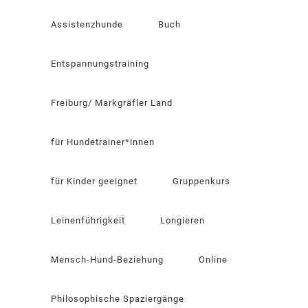
Assistenzhunde
Buch
Entspannungstraining
Freiburg/ Markgräfler Land
für Hundetrainer*innen
für Kinder geeignet
Gruppenkurs
Leinenführigkeit
Longieren
Mensch-Hund-Beziehung
Online
Philosophische Spaziergänge