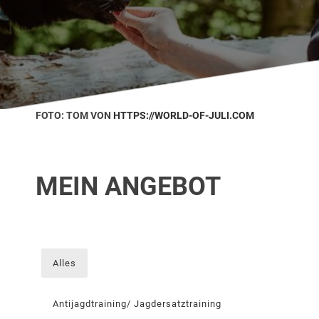
FOTO: TOM VON
HTTPS://WORLD-OF-JULI.COM
MEIN ANGEBOT
Alles
Antijagdtraining/ Jagdersatztraining