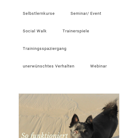
Selbstlernkurse
Seminar/ Event
Social Walk
Trainerspiele
Trainingsspaziergang
unerwünschtes Verhalten
Webinar