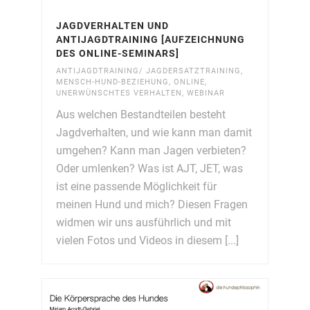
JAGDVERHALTEN UND
ANTIJAGDTRAINING [AUFZEICHNUNG
DES ONLINE-SEMINARS]
ANTIJAGDTRAINING/ JAGDERSATZTRAINING
,
MENSCH-HUND-BEZIEHUNG
,
ONLINE
,
UNERWÜNSCHTES VERHALTEN
,
WEBINAR
Aus welchen Bestandteilen besteht
Jagdverhalten, und wie kann man damit
umgehen? Kann man Jagen verbieten?
Oder umlenken? Was ist AJT, JET, was
ist eine passende Möglichkeit für
meinen Hund und mich? Diesen Fragen
widmen wir uns ausführlich und mit
vielen Fotos und Videos in diesem [...]