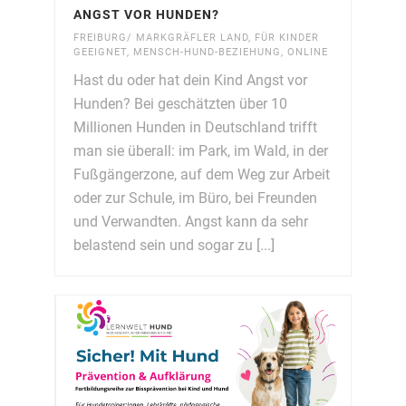
ANGST VOR HUNDEN?
FREIBURG/ MARKGRÄFLER LAND
,
FÜR KINDER
GEEIGNET
,
MENSCH-HUND-BEZIEHUNG
,
ONLINE
Hast du oder hat dein Kind Angst vor
Hunden? Bei geschätzten über 10
Millionen Hunden in Deutschland trifft
man sie überall: im Park, im Wald, in der
Fußgängerzone, auf dem Weg zur Arbeit
oder zur Schule, im Büro, bei Freunden
und Verwandten. Angst kann da sehr
belastend sein und sogar zu [...]