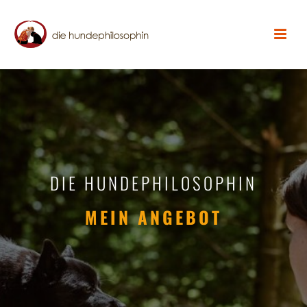
DIE HUNDEPHILOSOPHIN
MEIN ANGEBOT