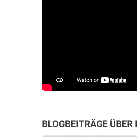
BLOGBEITRÄGE ÜBER