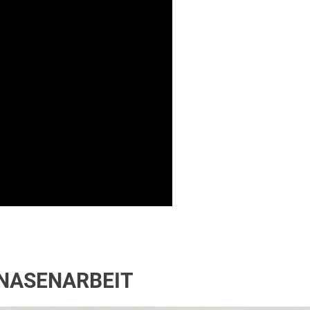
 NASENARBEIT