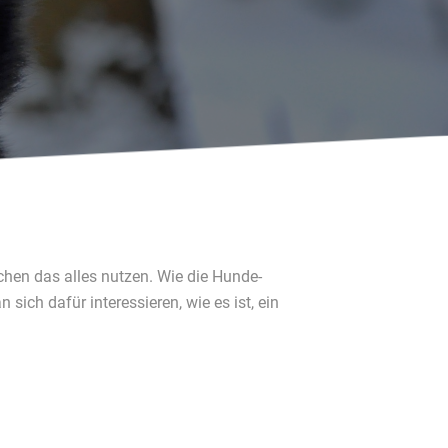
hen das alles nutzen. Wie die Hunde-
ch dafür interessieren, wie es ist, ein