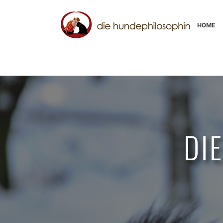
HOME
DI