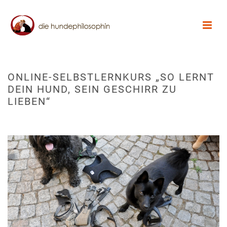
ONLINE-SELBSTLERNKURS „SO LERNT
DEIN HUND, SEIN GESCHIRR ZU
LIEBEN“