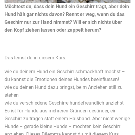
Möchtest du, dass dein Hund ein Geschirr trägt, aber dein
Hund hält gar nichts davon? Rennt er weg, wenn du das
Geschirr nur zur Hand nimmst? Will er sich nichts über
den Kopf ziehen lassen oder zappelt herum?
Das lernst du in diesem Kurs:
wie du deinem Hund ein Geschirr schmackhaft machst –
du kannst die Emotionen deines Hundes beeinflussen!
wie du deinen Hund dazu bringst, beim Anziehen still zu
stehen
wie du verschiedene Geschirre hundefreundlich anziehst
Es ist für Hunde aus mehreren Gründen gesünder, ein
Geschirr zu tragen statt einem Halsband. Aber nicht wenige
Hunde – gerade kleine Hunde – möchten kein Geschirr
anziehen. Dieses Dilemma kannst du mit diesem Kurs