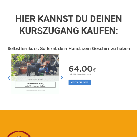
HIER KANNST DU DEINEN
KURSZUGANG KAUFEN: