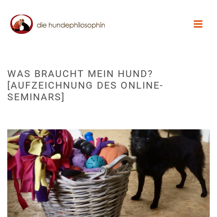
WAS BRAUCHT MEIN HUND?
[AUFZEICHNUNG DES ONLINE-
SEMINARS]