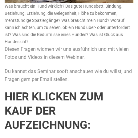
Was braucht ein Hund wirklich? Das gute Hundebett, Bindung,
Beziehung, Erziehung, die Gelegenheit, Flöhe zu bekommen,
mehrstündige Spaziergänge? Was braucht mein Hund? Worauf
kann ich achten, um zu sehen, ob ein Hund über- oder unterfordert
ist? Was sind die Bedürfnisse eines Hundes? Was ist Glück aus
Hundesicht?
Diesen Fragen widmen wir uns ausführlich und mit vielen
Fotos und Videos in diesem Webinar.
Du kannst das Seminar sooft anschauen wie du willst, und
Fragen gern per Email stellen.
HIER KLICKEN ZUM
KAUF DER
AUFZEICHNUNG: