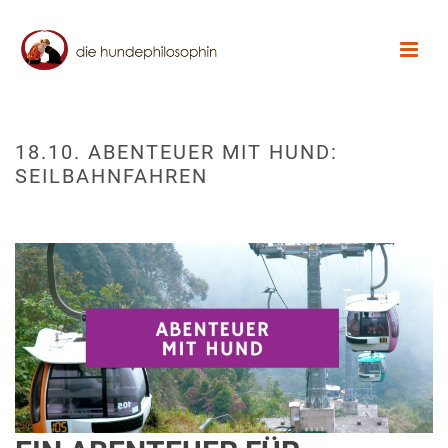
18.10. ABENTEUER MIT HUND:
SEILBAHNFAHREN