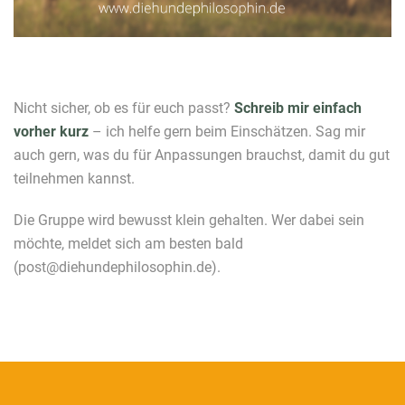
Nicht sicher, ob es für euch passt?
Schreib mir einfach
vorher kurz
– ich helfe gern beim Einschätzen. Sag mir
auch gern, was du für Anpassungen brauchst, damit du gut
teilnehmen kannst.
Die Gruppe wird bewusst klein gehalten. Wer dabei sein
möchte, meldet sich am besten bald
(post@diehundephilosophin.de).