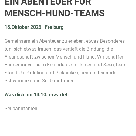
EIN ABENTEUER FÜR
MENSCH-HUND-TEAMS
18.Oktober 2026 | Freiburg
Gemeinsam ein Abenteuer zu erleben, etwas Besonderes
tun, sich etwas trauen: das vertieft die Bindung, die
Freundschaft zwischen Mensch und Hund. Wir schaffen
Erinnerungen: beim Erkunden von Höhlen und Seen, beim
Stand Up Paddling und Picknicken, beim miteinander
Schwimmen und Seilbahnfahren.
Was dich am 18.10. erwartet:
Seilbahnfahren!