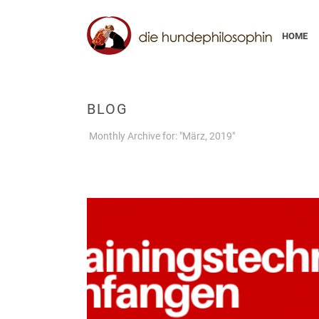
HOME
BLOG
Monthly Archive for: "März, 2019"