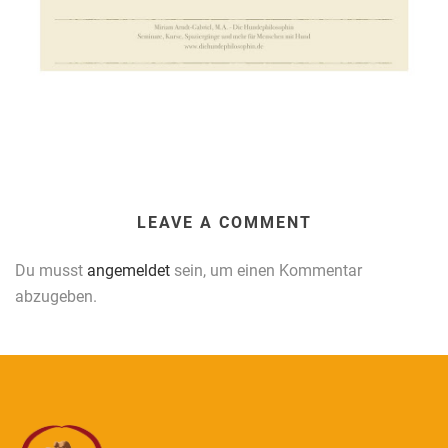
LEAVE A COMMENT
Du musst
angemeldet
sein, um einen Kommentar
abzugeben.