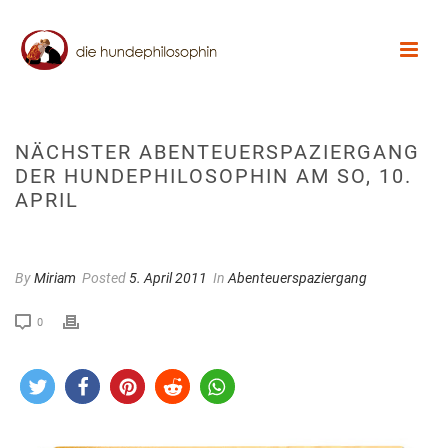
NÄCHSTER ABENTEUERSPAZIERGANG
DER HUNDEPHILOSOPHIN AM SO, 10.
APRIL
By
Miriam
Posted
5. April 2011
In
Abenteuerspaziergang
0