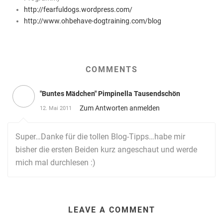
http://fearfuldogs.wordpress.com/
http://www.ohbehave-dogtraining.com/blog
COMMENTS
"Buntes Mädchen" Pimpinella Tausendschön
Zum Antworten anmelden
12. Mai 2011
Super…Danke für die tollen Blog-Tipps…habe mir
bisher die ersten Beiden kurz angeschaut und werde
mich mal durchlesen :)
LEAVE A COMMENT