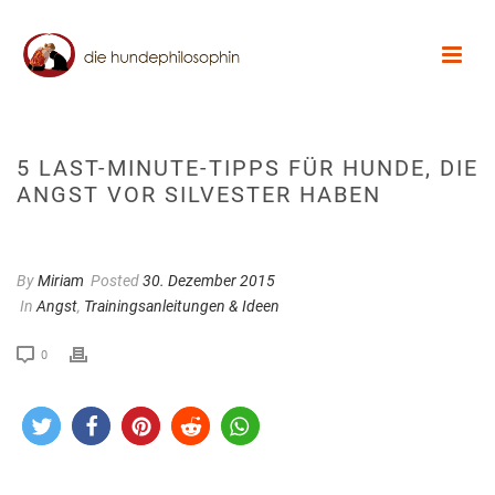
5 LAST-MINUTE-TIPPS FÜR HUNDE, DIE
ANGST VOR SILVESTER HABEN
By
Miriam
Posted
30. Dezember 2015
In
Angst
,
Trainingsanleitungen & Ideen
0