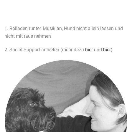
1. Rolladen runter, Musik an, Hund nicht allein lassen und
nicht mit raus nehmen
2. Social Support anbieten (mehr dazu
hier
und
hier
)