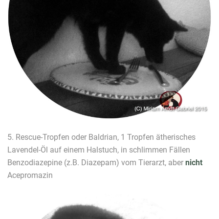
5. Rescue-Tropfen oder Baldrian, 1 Tropfen ätherisches
Lavendel-Öl auf einem Halstuch, in schlimmen Fällen
Benzodiazepine (z.B. Diazepam) vom Tierarzt, aber
nicht
Acepromazin