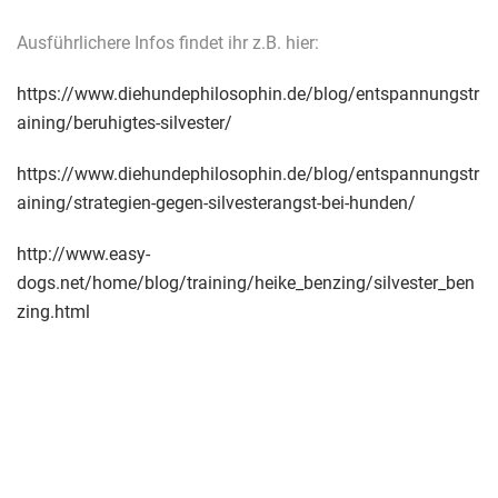
Ausführlichere Infos findet ihr z.B. hier:
https://www.diehundephilosophin.de/blog/entspannungstr
aining/beruhigtes-silvester/
https://www.diehundephilosophin.de/blog/entspannungstr
aining/strategien-gegen-silvesterangst-bei-hunden/
http://www.easy-
dogs.net/home/blog/training/heike_benzing/silvester_ben
zing.html