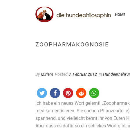
HOME
ZOOPHARMAKOGNOSIE
By
Miriam
Posted
8. Februar 2012
In
Hundeernähru
Ich habe ein neues Wort gelernt! „Zoopharmak
medikamentisieren. Sie suchen Pflanzen(teile)
spannend, und vielleicht kennt ihr von Euren
Aber dass es dafür so ein schickes Wort gibt,