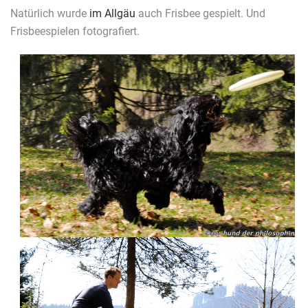
Natürlich wurde
im Allgäu
auch Frisbee gespielt. Und
Frisbeespielen fotografiert.