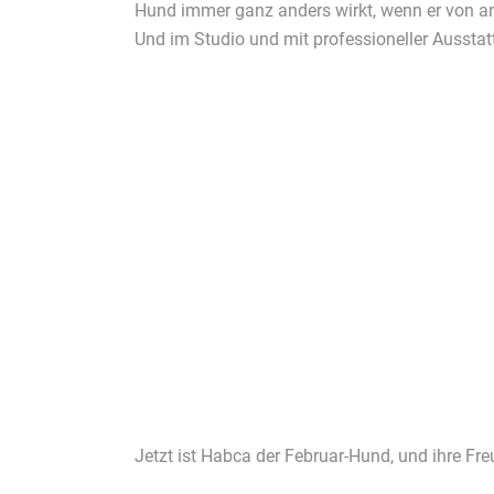
Hund immer ganz anders wirkt, wenn er von an
Und im Studio und mit professioneller Ausstat
Jetzt ist Habca der Februar-Hund, und ihre Fr