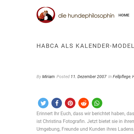
HOME
HABCA ALS KALENDER-MODE
By
Miriam
Posted
11. Dezember 2007
In
Fellpflege
,
Erinnert Ihr Euch, dass wir berichtet haben, d
ist Christina Fotografin. Jetzt bietet sie in 
Umgebung, Freunde und Kunden ihres Ladens. Ic