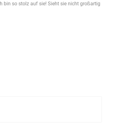
bin so stolz auf sie! Sieht sie nicht großartig