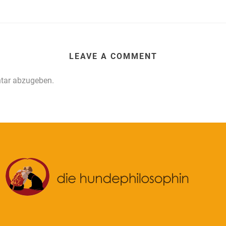
LEAVE A COMMENT
tar abzugeben.