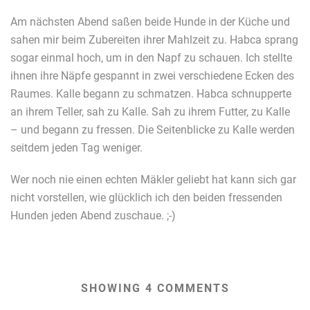
Am nächsten Abend saßen beide Hunde in der Küche und
sahen mir beim Zubereiten ihrer Mahlzeit zu. Habca sprang
sogar einmal hoch, um in den Napf zu schauen. Ich stellte
ihnen ihre Näpfe gespannt in zwei verschiedene Ecken des
Raumes. Kalle begann zu schmatzen. Habca schnupperte
an ihrem Teller, sah zu Kalle. Sah zu ihrem Futter, zu Kalle
– und begann zu fressen. Die Seitenblicke zu Kalle werden
seitdem jeden Tag weniger.
Wer noch nie einen echten Mäkler geliebt hat kann sich gar
nicht vorstellen, wie glücklich ich den beiden fressenden
Hunden jeden Abend zuschaue. ;-)
SHOWING 4 COMMENTS