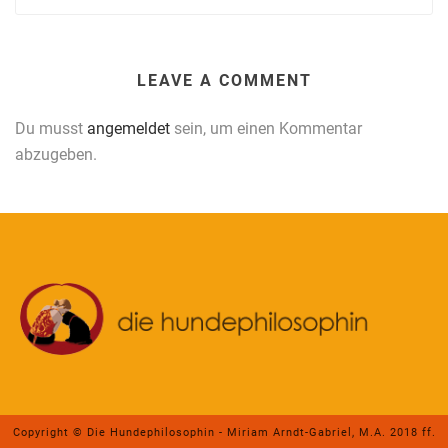
LEAVE A COMMENT
Du musst
angemeldet
sein, um einen Kommentar
abzugeben.
Copyright © Die Hundephilosophin - Miriam Arndt-Gabriel, M.A. 2018 ff.