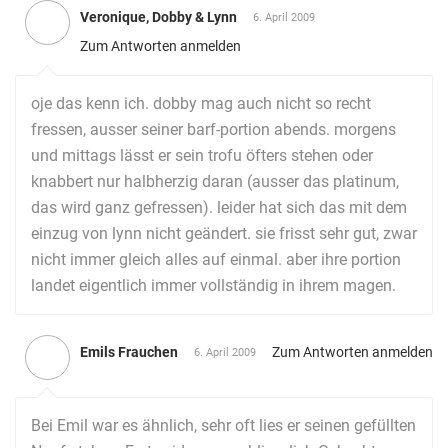
Veronique, Dobby & Lynn
6. April 2009
Zum Antworten anmelden
oje das kenn ich. dobby mag auch nicht so recht
fressen, ausser seiner barf-portion abends. morgens
und mittags lässt er sein trofu öfters stehen oder
knabbert nur halbherzig daran (ausser das platinum,
das wird ganz gefressen). leider hat sich das mit dem
einzug von lynn nicht geändert. sie frisst sehr gut, zwar
nicht immer gleich alles auf einmal. aber ihre portion
landet eigentlich immer vollständig in ihrem magen.
Emils Frauchen
Zum Antworten anmelden
6. April 2009
Bei Emil war es ähnlich, sehr oft lies er seinen gefüllten