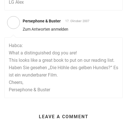
LG Alex
Persephone & Buster
17. Oktober 2007
Zum Antworten anmelden
Habca:
What a distinguished dog you are!
This looks like a great book to put on our reading list.
Haben Sie gesehen „Die Höhle des gelben Hundes?“ Es
ist ein wunderbarer Film.
Cheers,
Persephone & Buster
LEAVE A COMMENT