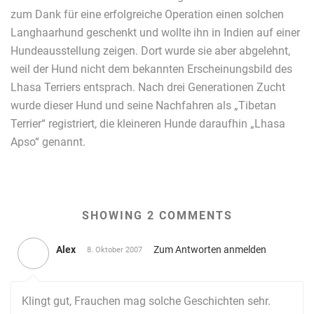
zum Dank für eine erfolgreiche Operation einen solchen
Langhaarhund geschenkt und wollte ihn in Indien auf einer
Hundeausstellung zeigen. Dort wurde sie aber abgelehnt,
weil der Hund nicht dem bekannten Erscheinungsbild des
Lhasa Terriers entsprach. Nach drei Generationen Zucht
wurde dieser Hund und seine Nachfahren als „Tibetan
Terrier“ registriert, die kleineren Hunde daraufhin „Lhasa
Apso“ genannt.
SHOWING 2 COMMENTS
Alex
Zum Antworten anmelden
8. Oktober 2007
Klingt gut, Frauchen mag solche Geschichten sehr.