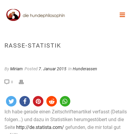
RASSE-STATISTIK
By
Miriam
Posted
7. Januar 2015
In
Hunderassen
0
Ich habe gerade einen Zeitschriftenartikel verfasst (Details
folgen…) und dazu in Statistiken herumgestöbert und die
Seite
http://de.statista.com/
gefunden, die mir total gut