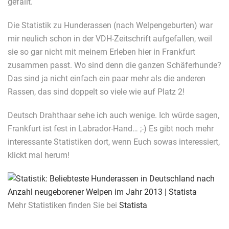
gefällt.
Die Statistik zu Hunderassen (nach Welpengeburten) war
mir neulich schon in der VDH-Zeitschrift aufgefallen, weil
sie so gar nicht mit meinem Erleben hier in Frankfurt
zusammen passt. Wo sind denn die ganzen Schäferhunde?
Das sind ja nicht einfach ein paar mehr als die anderen
Rassen, das sind doppelt so viele wie auf Platz 2!
Deutsch Drahthaar sehe ich auch wenige. Ich würde sagen,
Frankfurt ist fest in Labrador-Hand… ;-) Es gibt noch mehr
interessante Statistiken dort, wenn Euch sowas interessiert,
klickt mal herum!
Mehr Statistiken finden Sie bei
Statista