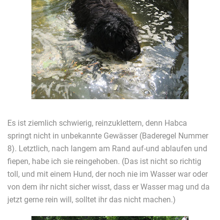
Es ist ziemlich schwierig, reinzuklettern, denn Habca
springt nicht in unbekannte Gewässer (Baderegel Nummer
8). Letztlich, nach langem am Rand auf-und ablaufen und
fiepen, habe ich sie reingehoben. (Das ist nicht so richtig
toll, und mit einem Hund, der noch nie im Wasser war oder
von dem ihr nicht sicher wisst, dass er Wasser mag und da
jetzt gerne rein will, solltet ihr das nicht machen.)