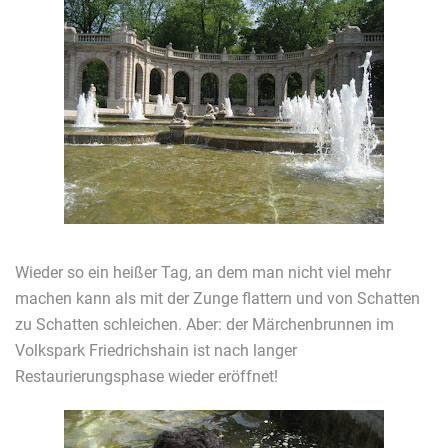
Wieder so ein heißer Tag, an dem man nicht viel mehr
machen kann als mit der Zunge flattern und von Schatten
zu Schatten schleichen. Aber: der Märchenbrunnen im
Volkspark Friedrichshain ist nach langer
Restaurierungsphase wieder eröffnet!