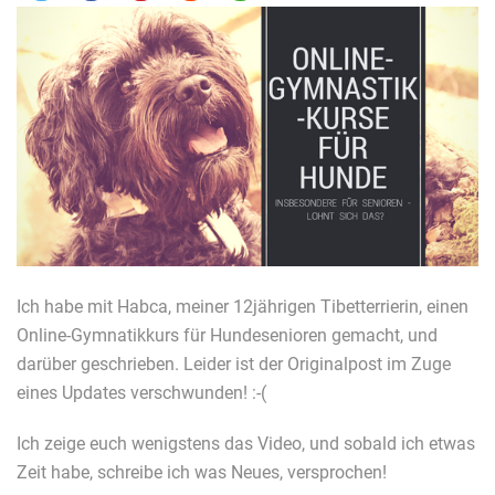
Ich habe mit Habca, meiner 12jährigen Tibetterrierin, einen
Online-Gymnatikkurs für Hundesenioren gemacht, und
darüber geschrieben. Leider ist der Originalpost im Zuge
eines Updates verschwunden! :-(
Ich zeige euch wenigstens das Video, und sobald ich etwas
Zeit habe, schreibe ich was Neues, versprochen!