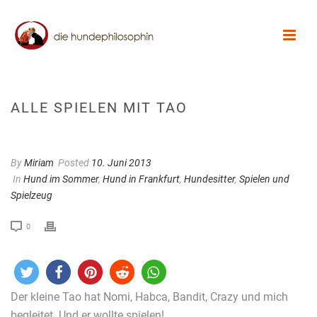
ALLE SPIELEN MIT TAO
By
Miriam
Posted
10. Juni 2013
In
Hund im Sommer
,
Hund in Frankfurt
,
Hundesitter
,
Spielen und
Spielzeug
0
Der kleine Tao hat Nomi, Habca, Bandit, Crazy und mich
begleitet. Und er wollte spielen!