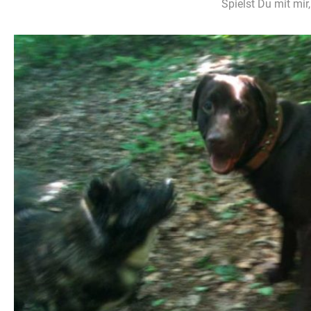
Spielst Du mit mir