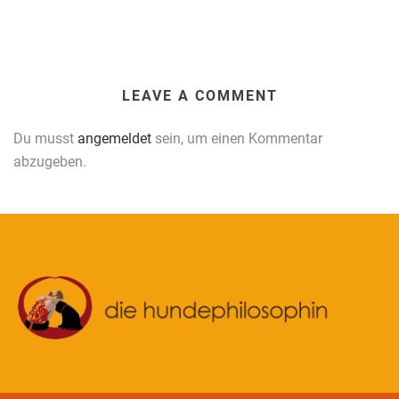
LEAVE A COMMENT
Du musst
angemeldet
sein, um einen Kommentar
abzugeben.