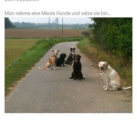
Man nehme eine Meute Hunde und setze sie hin…