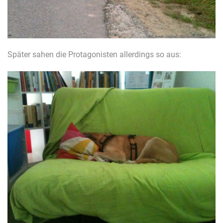
Später sahen die Protagonisten allerdings so aus: