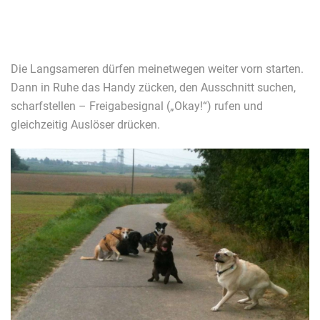
Die Langsameren dürfen meinetwegen weiter vorn starten.
Dann in Ruhe das Handy zücken, den Ausschnitt suchen,
scharfstellen – Freigabesignal („Okay!“) rufen und
gleichzeitig Auslöser drücken.