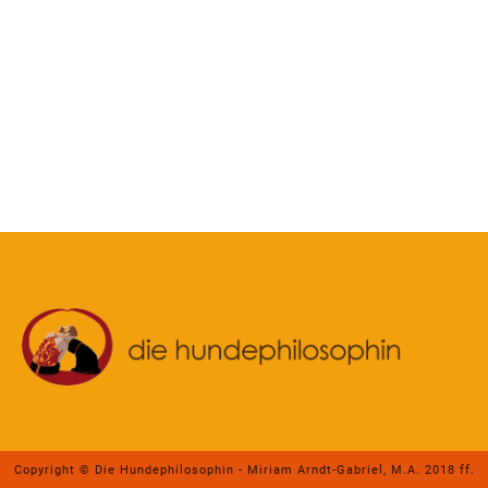
Copyright © Die Hundephilosophin - Miriam Arndt-Gabriel, M.A. 2018 ff.