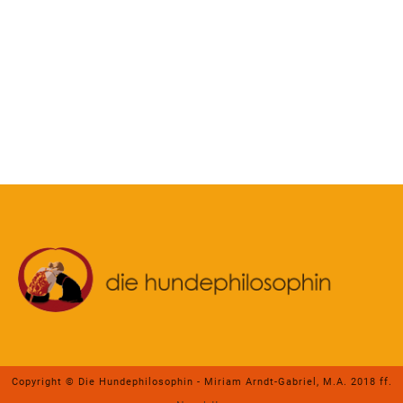
Copyright © Die Hundephilosophin - Miriam Arndt-Gabriel, M.A. 2018 ff.