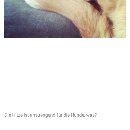
Die Hitze ist anstrengend für die Hunde, was?