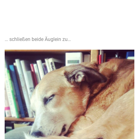
… schließen beide Äuglein zu…