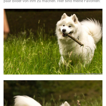
paar Bilder von ihm zu machen. Hier sind meine Favoriten: