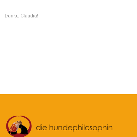
Danke, Claudia!