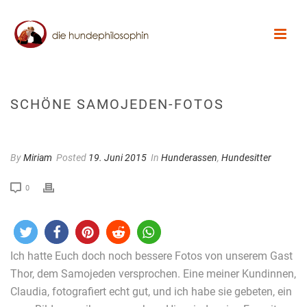
SCHÖNE SAMOJEDEN-FOTOS
By
Miriam
Posted
19. Juni 2015
In
Hunderassen
,
Hundesitter
0
Ich hatte Euch doch noch bessere Fotos von unserem Gast
Thor, dem Samojeden versprochen. Eine meiner Kundinnen,
Claudia, fotografiert echt gut, und ich habe sie gebeten, ein