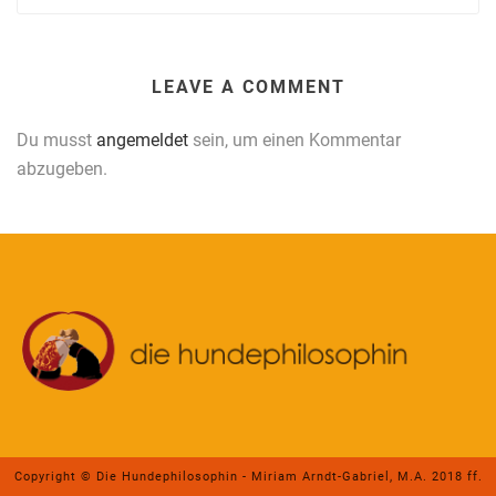
LEAVE A COMMENT
Du musst
angemeldet
sein, um einen Kommentar
abzugeben.
Copyright © Die Hundephilosophin - Miriam Arndt-Gabriel, M.A. 2018 ff.