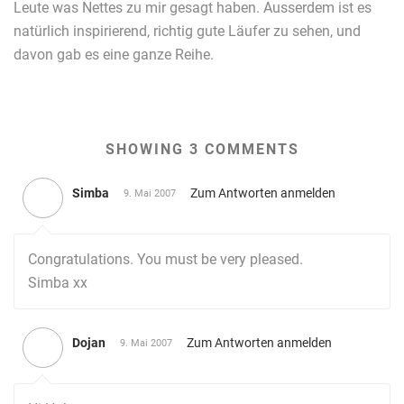
Leute was Nettes zu mir gesagt haben. Ausserdem ist es
natürlich inspirierend, richtig gute Läufer zu sehen, und
davon gab es eine ganze Reihe.
SHOWING 3 COMMENTS
Simba
Zum Antworten anmelden
9. Mai 2007
Congratulations. You must be very pleased.
Simba xx
Dojan
Zum Antworten anmelden
9. Mai 2007