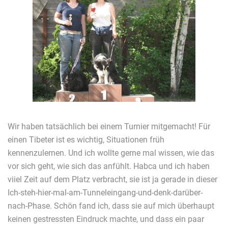
Wir haben tatsächlich bei einem Turnier mitgemacht! Für
einen Tibeter ist es wichtig, Situationen früh
kennenzulernen. Und ich wollte gerne mal wissen, wie das
vor sich geht, wie sich das anfühlt. Habca und ich haben
viiel Zeit auf dem Platz verbracht, sie ist ja gerade in dieser
Ich-steh-hier-mal-am-Tunneleingang-und-denk-darüber-
nach-Phase. Schön fand ich, dass sie auf mich überhaupt
keinen gestressten Eindruck machte, und dass ein paar