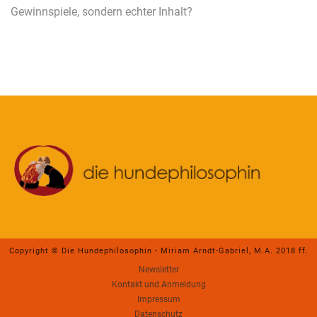
Gewinnspiele, sondern echter Inhalt?
Copyright © Die Hundephilosophin - Miriam Arndt-Gabriel, M.A. 2018 ff.
Newsletter
Kontakt und Anmeldung
Impressum
Datenschutz