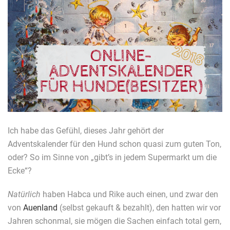
Ich habe das Gefühl, dieses Jahr gehört der
Adventskalender für den Hund schon quasi zum guten Ton,
oder? So im Sinne von „gibt’s in jedem Supermarkt um die
Ecke“?
Natürlich
haben Habca und Rike auch einen, und zwar den
von
Auenland
(selbst gekauft & bezahlt), den hatten wir vor
Jahren schonmal, sie mögen die Sachen einfach total gern,