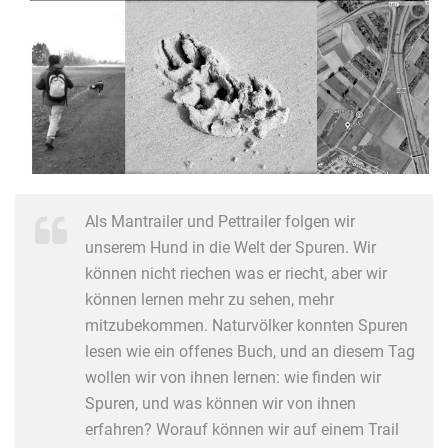
Als Mantrailer und Pettrailer folgen wir
unserem Hund in die Welt der Spuren. Wir
können nicht riechen was er riecht, aber wir
können lernen mehr zu sehen, mehr
mitzubekommen. Naturvölker konnten Spuren
lesen wie ein offenes Buch, und an diesem Tag
wollen wir von ihnen lernen: wie finden wir
Spuren, und was können wir von ihnen
erfahren? Worauf können wir auf einem Trail