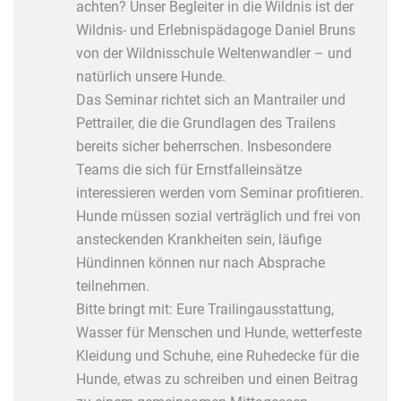
achten? Unser Begleiter in die Wildnis ist der
Wildnis- und Erlebnispädagoge Daniel Bruns
von der Wildnisschule Weltenwandler – und
natürlich unsere Hunde.
Das Seminar richtet sich an Mantrailer und
Pettrailer, die die Grundlagen des Trailens
bereits sicher beherrschen. Insbesondere
Teams die sich für Ernstfalleinsätze
interessieren werden vom Seminar profitieren.
Hunde müssen sozial verträglich und frei von
ansteckenden Krankheiten sein, läufige
Hündinnen können nur nach Absprache
teilnehmen.
Bitte bringt mit: Eure Trailingausstattung,
Wasser für Menschen und Hunde, wetterfeste
Kleidung und Schuhe, eine Ruhedecke für die
Hunde, etwas zu schreiben und einen Beitrag