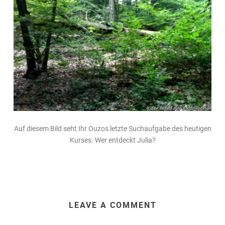
Auf diesem Bild seht Ihr Ouzos letzte Suchaufgabe des heutigen
Kurses. Wer entdeckt Julia?
LEAVE A COMMENT