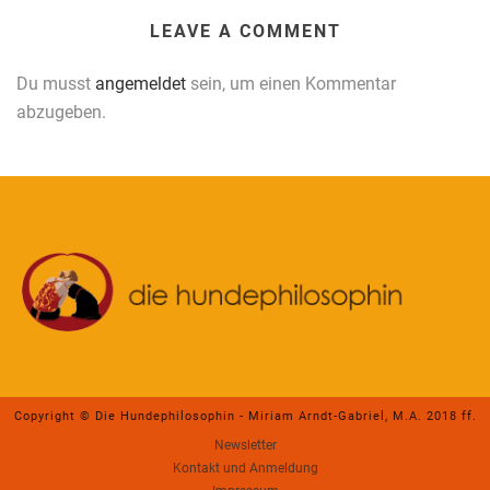
LEAVE A COMMENT
Du musst
angemeldet
sein, um einen Kommentar
abzugeben.
Copyright © Die Hundephilosophin - Miriam Arndt-Gabriel, M.A. 2018 ff.
Newsletter
Kontakt und Anmeldung