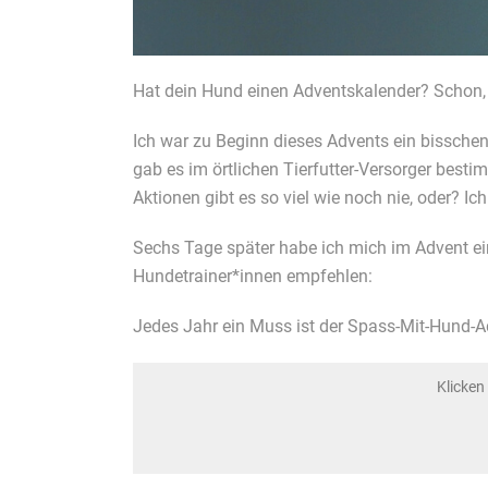
Hat dein Hund einen Adventskalender? Schon,
Ich war zu Beginn dieses Advents ein bisschen
gab es im örtlichen Tierfutter-Versorger besti
Aktionen gibt es so viel wie noch nie, oder? I
Sechs Tage später habe ich mich im Advent ei
Hundetrainer*innen empfehlen:
Jedes Jahr ein Muss ist der Spass-Mit-Hund-A
Klicken