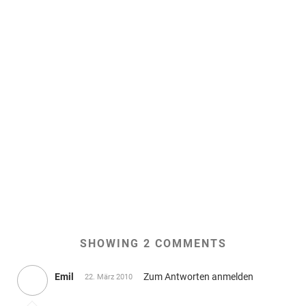
SHOWING 2 COMMENTS
Emil
Zum Antworten anmelden
22. März 2010