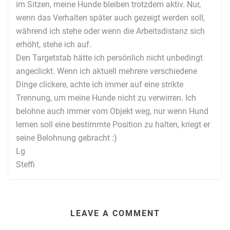
im Sitzen, meine Hunde bleiben trotzdem aktiv. Nur,
wenn das Verhalten später auch gezeigt werden soll,
während ich stehe oder wenn die Arbeitsdistanz sich
erhöht, stehe ich auf.
Den Targetstab hätte ich persönlich nicht unbedingt
angeclickt. Wenn ich aktuell mehrere verschiedene
Dinge clickere, achte ich immer auf eine strikte
Trennung, um meine Hunde nicht zu verwirren. Ich
belohne auch immer vom Objekt weg, nur wenn Hund
lernen soll eine bestimmte Position zu halten, kriegt er
seine Belohnung gebracht :)
Lg
Steffi
LEAVE A COMMENT