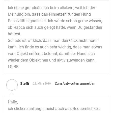
Ich stehe grundsätzlich beim clickern, weil ich der
Meinung bin, dass das Hinsetzen für den Hund
Passivität signalisiert. Ich würde schon gerne wissen,
ob Habca sich auch gelegt hätte, wenn Du gestanden
hättest.
Schade ist wirklich, dass man den Click nicht hören
kann. Ich finde es auch sehr wichtig, dass man etwas
vom Objekt entfernt belohnt, damit der Hund sich
wieder dem Objekt neu und aktiv zuwenden kann.
LG BB
Steffi
Zum Antworten anmelden
23. März 2010
Hallo,
ich clickere anfangs meist auch aus Bequemlichkeit