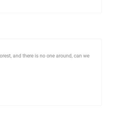
forest, and there is no one around, can we