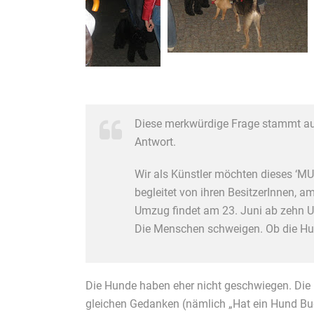
Diese merkwürdige Frage stammt aus 
Antwort.
Wir als Künstler möchten dieses ‘MU
begleitet von ihren BesitzerInnen,
Umzug findet am 23. Juni ab zehn U
Die Menschen schweigen. Ob die Hu
Die Hunde haben eher nicht geschwiegen. Die 
gleichen Gedanken (nämlich „Hat ein Hund Bu