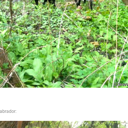
Labrador: