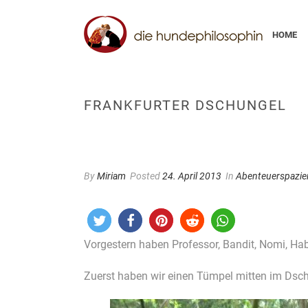
HOME
FRANKFURTER DSCHUNGEL
By
Miriam
Posted
24. April 2013
In
Abenteuerspazie
Vorgestern haben Professor, Bandit, Nomi, Ha
Zuerst haben wir einen Tümpel mitten im Dsch