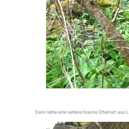
Darin lebte eine seltene braune Otternart aus 