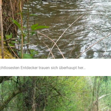
urchtlosesten Entdecker trauen sich überhaupt her…