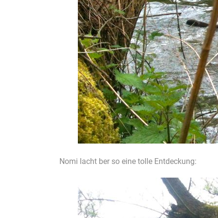
Nomi lacht ber so eine tolle Entdeckung: