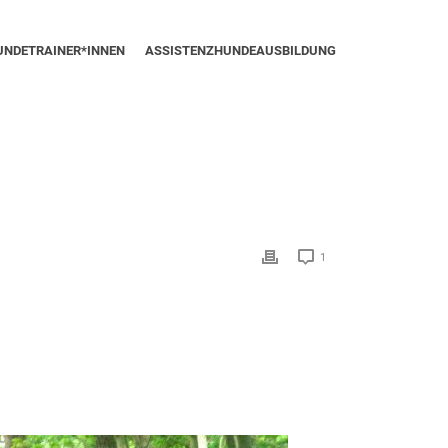
UNDETRAINER*INNEN
ASSISTENZHUNDEAUSBILDUNG
1