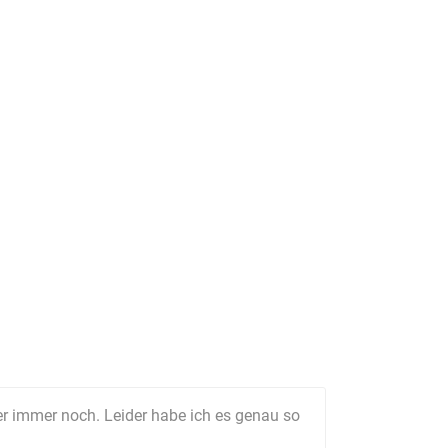
r immer noch. Leider habe ich es genau so