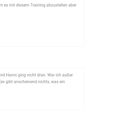
um es mit diesem Training abzustellen aber
d Hanni ging nicht dran. War ich außer
es gibt anscheinend nichts, was ein