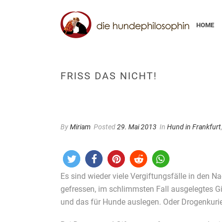
HOME
FRISS DAS NICHT!
By
Miriam
Posted
29. Mai 2013
In
Hund in Frankfurt
Es sind wieder viele Vergiftungsfälle in den 
gefressen, im schlimmsten Fall ausgelegtes Gi
und das für Hunde auslegen. Oder Drogenkurier