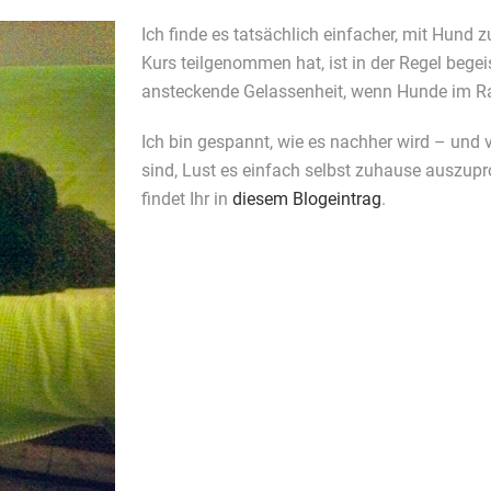
Ich finde es tatsächlich einfacher, mit Hund
Kurs teilgenommen hat, ist in der Regel begeis
ansteckende Gelassenheit, wenn Hunde im Ra
Ich bin gespannt, wie es nachher wird – und v
sind, Lust es einfach selbst zuhause auszupr
findet Ihr in
diesem Blogeintrag
.