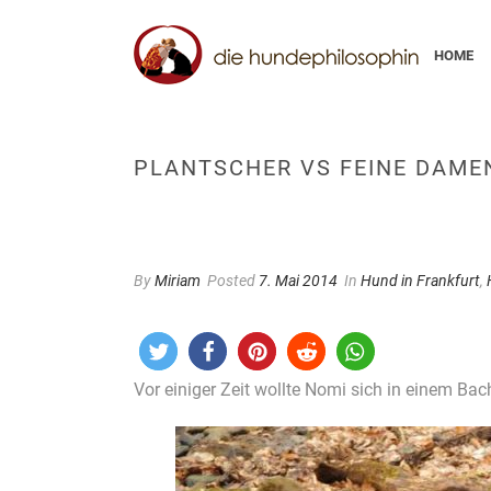
HOME
PLANTSCHER VS FEINE DAME
By
Miriam
Posted
7. Mai 2014
In
Hund in Frankfurt
,
Vor einiger Zeit wollte Nomi sich in einem Bac