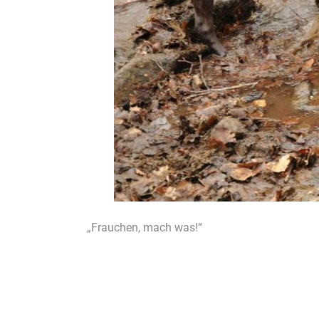
„Frauchen, mach was!“