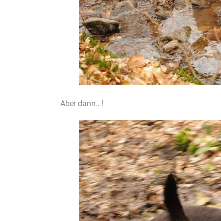
Aber dann…!