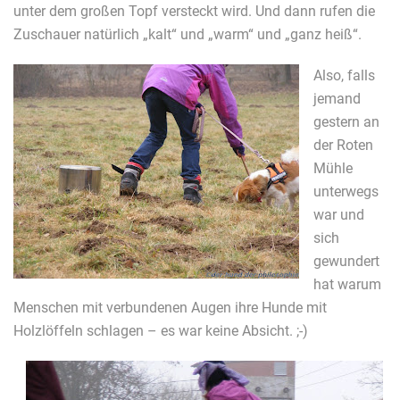
unter dem großen Topf versteckt wird. Und dann rufen die
Zuschauer natürlich „kalt“ und „warm“ und „ganz heiß“.
Also, falls
jemand
gestern an
der Roten
Mühle
unterwegs
war und
sich
gewundert
hat warum
Menschen mit verbundenen Augen ihre Hunde mit
Holzlöffeln schlagen – es war keine Absicht. ;-)