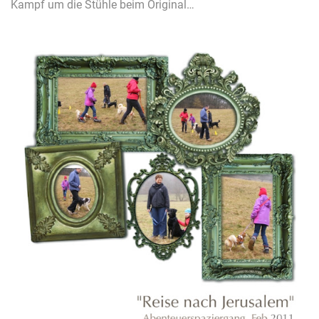
Kampf um die Stühle beim Original…