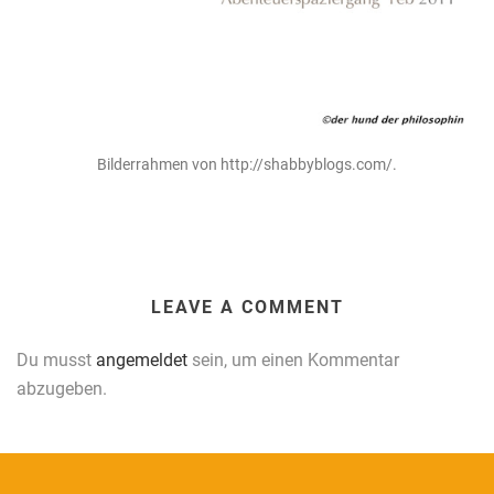
Bilderrahmen von http://shabbyblogs.com/.
LEAVE A COMMENT
Du musst
angemeldet
sein, um einen Kommentar
abzugeben.