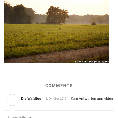
COMMENTS
Die Waldfee
Zum Antworten anmelden
3. Oktober 2010
Liebe Miriam,