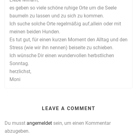
es geben so viele schöne ruhige Orte um die Seele
baumeln zu lassen und zu sich zu kommen.
Ich suche solche Orte regelmäßig auf,allein oder mit
meinen beiden Hunden.
Es tut gut, für einen kurzen Moment den Alltag und den
Stress (wie wir ihn nennen) beiseite zu schieben.
Ich wünsche Dir einen wundervollen herbstlichen
Sonntag.
herzlichst,
Moni
LEAVE A COMMENT
Du musst
angemeldet
sein, um einen Kommentar
abzugeben.