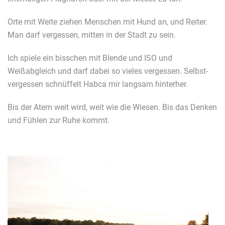
Orte mit Weite ziehen Menschen mit Hund an, und Reiter.
Man darf vergessen, mitten in der Stadt zu sein.
Ich spiele ein bisschen mit Blende und ISO und
Weißabgleich und darf dabei so vieles vergessen. Selbst-
vergessen schnüffelt Habca mir langsam hinterher.
Bis der Atem weit wird, weit wie die Wiesen. Bis das Denken
und Fühlen zur Ruhe kommt.