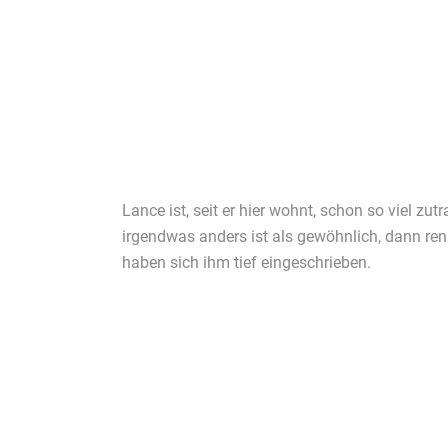
Lance ist, seit er hier wohnt, schon so viel zu
irgendwas anders ist als gewöhnlich, dann ren
haben sich ihm tief eingeschrieben.