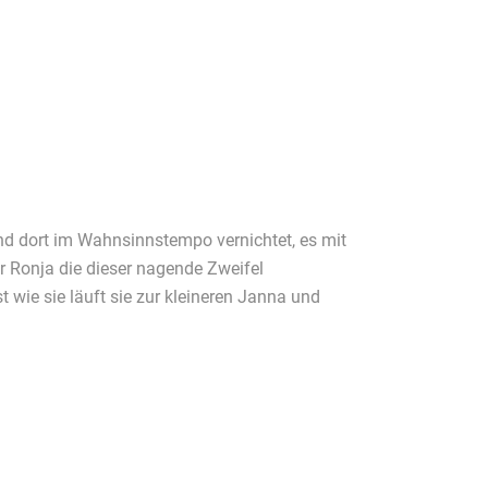
und dort im Wahnsinnstempo vernichtet, es mit
 Ronja die dieser nagende Zweifel
 wie sie läuft sie zur kleineren Janna und