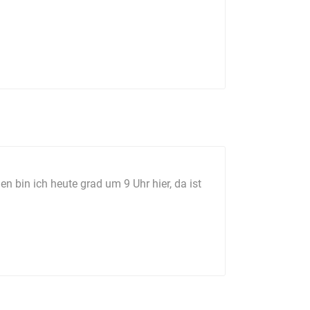
 bin ich heute grad um 9 Uhr hier, da ist