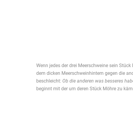
Wenn jedes der drei Meerschweine sein Stück M
dem dicken Meerschweinhintern gegen die and
beschleicht:
Ob die anderen was besseres hab
beginnt mit der um deren Stück Möhre zu käm