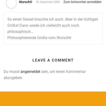
Wurschti
Zum Antworten anmelden
29. September 2009
So einen Sessel brauche ich auch. Aber in der richtigen
Größe! Dann werde ich vielleicht auch noch
philosophisch…
Philosophierende Grüße vom Wurschti
LEAVE A COMMENT
Du musst
angemeldet
sein, um einen Kommentar
abzugeben.