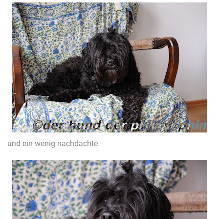
und ein wenig nachdachte