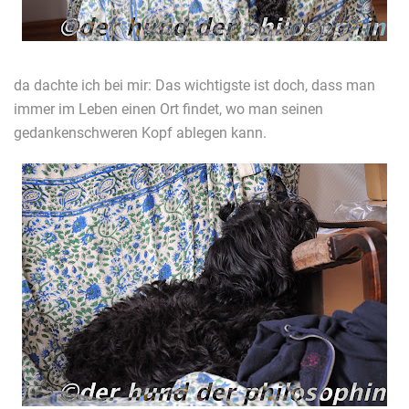
da dachte ich bei mir: Das wichtigste ist doch, dass man
immer im Leben einen Ort findet, wo man seinen
gedankenschweren Kopf ablegen kann.