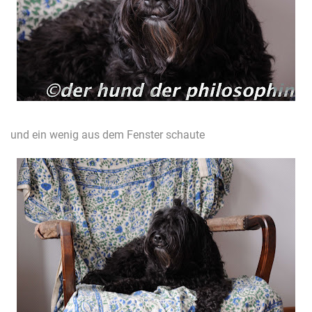
und ein wenig aus dem Fenster schaute