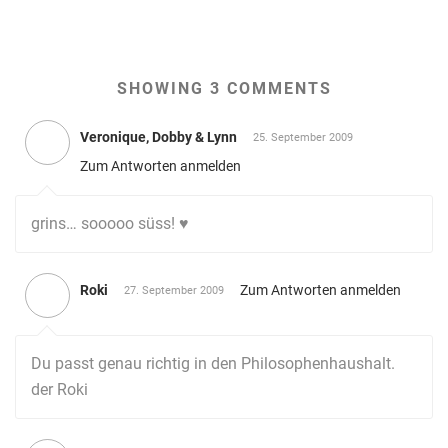
SHOWING 3 COMMENTS
Veronique, Dobby & Lynn
25. September 2009
Zum Antworten anmelden
grins… sooooo süss! ♥
Roki
Zum Antworten anmelden
27. September 2009
Du passt genau richtig in den Philosophenhaushalt.
der Roki