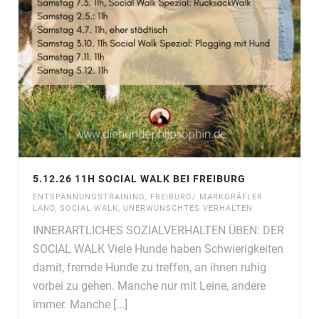
5.12.26 11H SOCIAL WALK BEI FREIBURG
ENTSPANNUNGSTRAINING
,
FREIBURG/ MARKGRÄFLER
LAND
,
SOCIAL WALK
,
UNERWÜNSCHTES VERHALTEN
INNERARTLICHES SOZIALVERHALTEN ÜBEN: DER
SOCIAL WALK Viele Hunde haben Schwierigkeiten
damit, fremde Hunde zu treffen, an ihnen ruhig
vorbei zu gehen. Manche nur mit Leine, andere
immer. Manche [...]