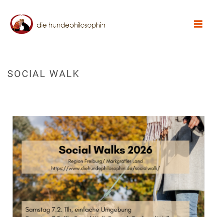
SOCIAL WALK