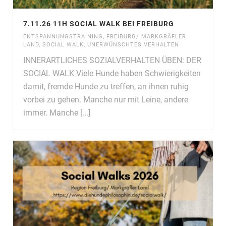
7.11.26 11H SOCIAL WALK BEI FREIBURG
ENTSPANNUNGSTRAINING
,
FREIBURG/ MARKGRÄFLER
LAND
,
SOCIAL WALK
,
UNERWÜNSCHTES VERHALTEN
INNERARTLICHES SOZIALVERHALTEN ÜBEN: DER
SOCIAL WALK Viele Hunde haben Schwierigkeiten
damit, fremde Hunde zu treffen, an ihnen ruhig
vorbei zu gehen. Manche nur mit Leine, andere
immer. Manche [...]