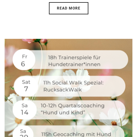
READ MORE