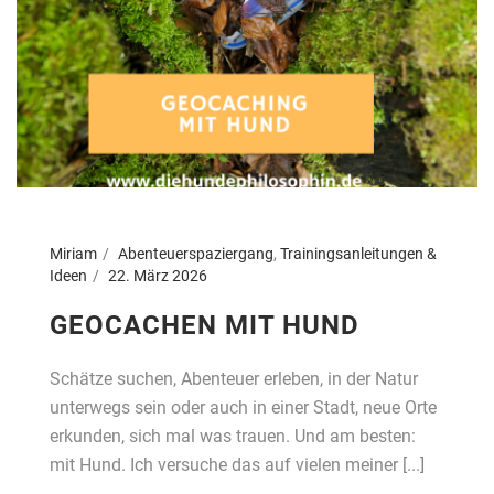
Miriam
Abenteuerspaziergang
,
Trainingsanleitungen &
Ideen
22. März 2026
GEOCACHEN MIT HUND
Schätze suchen, Abenteuer erleben, in der Natur
unterwegs sein oder auch in einer Stadt, neue Orte
erkunden, sich mal was trauen. Und am besten:
mit Hund. Ich versuche das auf vielen meiner [...]