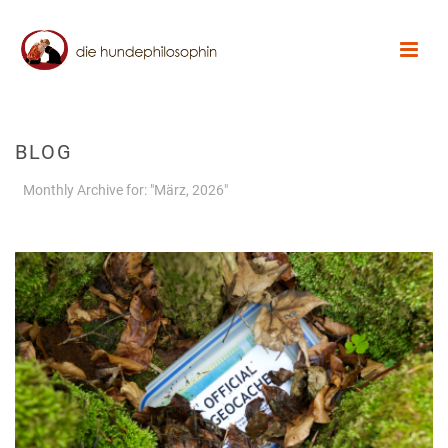
BLOG
Monthly Archive for: "März, 2026"