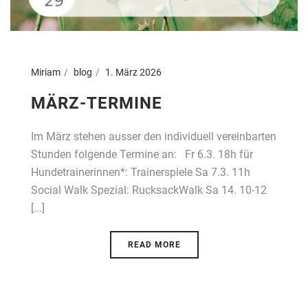
Miriam
blog
1. März 2026
MÄRZ-TERMINE
Im März stehen ausser den individuell vereinbarten
Stunden folgende Termine an: Fr 6.3. 18h für
Hundetrainerinnen*: Trainerspiele Sa 7.3. 11h
Social Walk Spezial: RucksackWalk Sa 14. 10-12
[...]
READ MORE