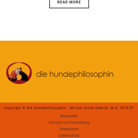
READ MORE
Copyright © Die Hundephilosophin - Miriam Arndt-Gabriel, M.A. 2018 ff.
Newsletter
Kontakt und Anmeldung
Impressum
Datenschutz