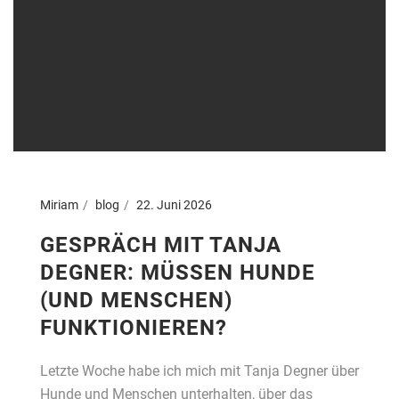
Miriam
blog
22. Juni 2026
GESPRÄCH MIT TANJA
DEGNER: MÜSSEN HUNDE
(UND MENSCHEN)
FUNKTIONIEREN?
Letzte Woche habe ich mich mit Tanja Degner über
Hunde und Menschen unterhalten, über das