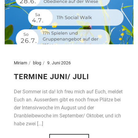
Miriam
blog
9. Juni 2026
TERMINE JUNI/ JULI
Der Sommer ist da! Ich freu mich auf Euch, meldet
Euch an. Ausserdem gibt es noch freue Plätze bei
der Intensivwoche im August und der
Dranbleibewoche im September/ Oktober, und ich
habe zwei [...]