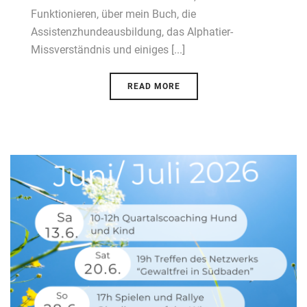
Funktionieren, über mein Buch, die
Assistenzhundeausbildung, das Alphatier-
Missverständnis und einiges [...]
READ MORE