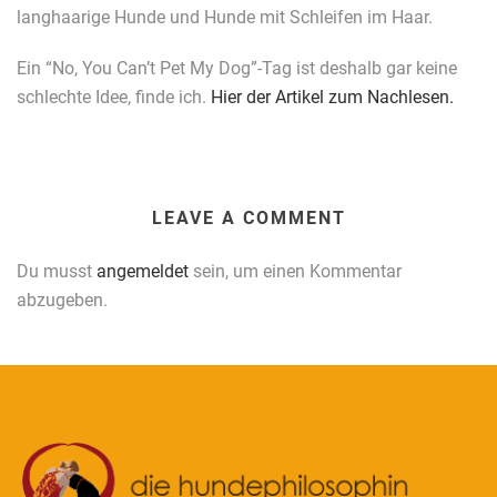
langhaarige Hunde und Hunde mit Schleifen im Haar.
Ein “No, You Can’t Pet My Dog”-Tag ist deshalb gar keine
schlechte Idee, finde ich.
Hier der Artikel zum Nachlesen.
LEAVE A COMMENT
Du musst
angemeldet
sein, um einen Kommentar
abzugeben.