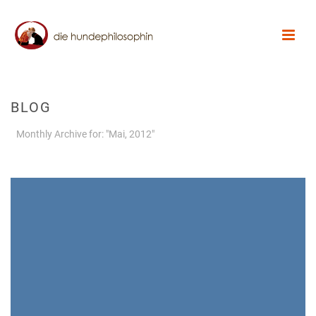
BLOG
Monthly Archive for: "Mai, 2012"