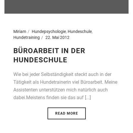
Miriam
Hundepsychologie
,
Hundeschule
,
Hundetraining
22. Mai 2012
BÜROARBEIT IN DER
HUNDESCHULE
Wie bei jeder Selbständigkeit steckt auch in der
Tätigkeit als Hundetrainerin viel Büroarbeit. Meine
Assistenten unterstützen mich natürlich auch
dabei.Meistens finden sie das auf [...]
READ MORE