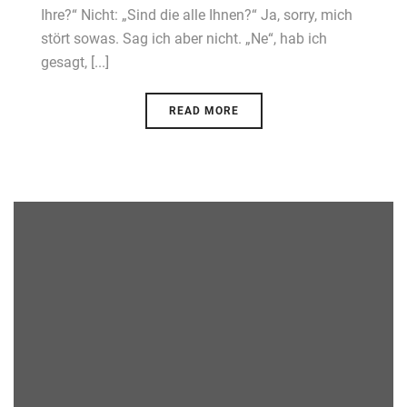
Ihre?“ Nicht: „Sind die alle Ihnen?“ Ja, sorry, mich
stört sowas. Sag ich aber nicht. „Ne“, hab ich
gesagt, [...]
READ MORE