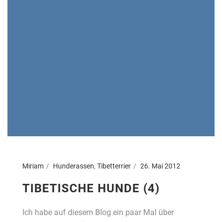
Miriam
Hunderassen
,
Tibetterrier
26. Mai 2012
TIBETISCHE HUNDE (4)
Ich habe auf diesem Blog ein paar Mal über