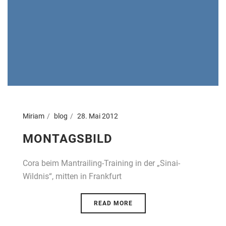
Miriam
blog
28. Mai 2012
MONTAGSBILD
Cora beim Mantrailing-Training in der „Sinai-
Wildnis“, mitten in Frankfurt
READ MORE