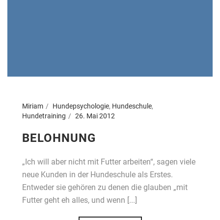
Miriam
Hundepsychologie
,
Hundeschule
,
Hundetraining
26. Mai 2012
BELOHNUNG
„Ich will aber nicht mit Futter arbeiten“, sagen viele
neue Kunden in der Hundeschule als Erstes.
Entweder sie gehören zu denen die glauben „mit
Futter geht eh alles, und wenn [...]