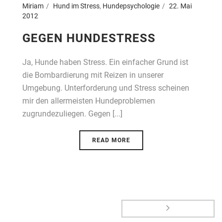
Miriam
Hund im Stress
,
Hundepsychologie
22. Mai
2012
GEGEN HUNDESTRESS
Ja, Hunde haben Stress. Ein einfacher Grund ist
die Bombardierung mit Reizen in unserer
Umgebung. Unterforderung und Stress scheinen
mir den allermeisten Hundeproblemen
zugrundezuliegen. Gegen [...]
READ MORE