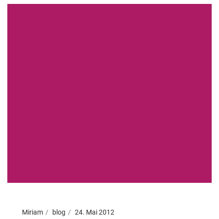
Miriam
blog
24. Mai 2012