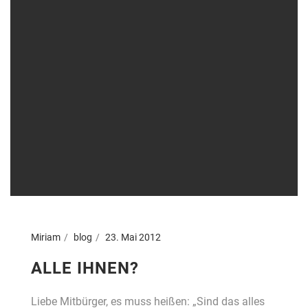
Miriam
blog
23. Mai 2012
ALLE IHNEN?
Liebe Mitbürger, es muss heißen: „Sind das alles