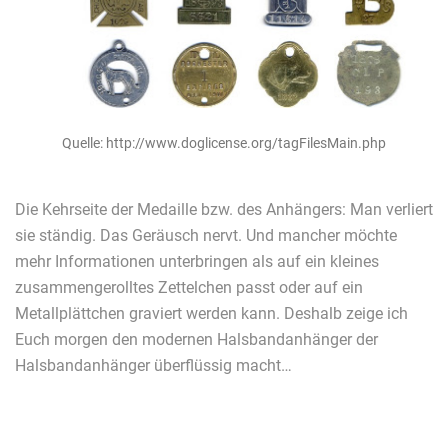
Quelle: http://www.doglicense.org/tagFilesMain.php
Die Kehrseite der Medaille bzw. des Anhängers: Man verliert
sie ständig. Das Geräusch nervt. Und mancher möchte
mehr Informationen unterbringen als auf ein kleines
zusammengerolltes Zettelchen passt oder auf ein
Metallplättchen graviert werden kann. Deshalb zeige ich
Euch morgen den modernen Halsbandanhänger der
Halsbandanhänger überflüssig macht…