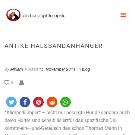
ANTIKE HALSBANDANHÄNGER
By
Miriam
Posted
14. November 2011
In
blog
0
*Klimperklimper* – nicht nur besorgte Hunde sondern auch
deren Halter sind sensibilisiertfür das spezifische Da-
kommt-ein-Hund-Geräusch das schon Thomas Mann in