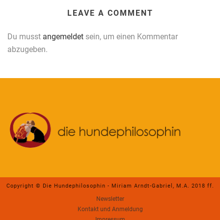
LEAVE A COMMENT
Du musst
angemeldet
sein, um einen Kommentar
abzugeben.
Copyright © Die Hundephilosophin - Miriam Arndt-Gabriel, M.A. 2018 ff.
Newsletter
Kontakt und Anmeldung
Impressum