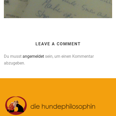
LEAVE A COMMENT
Du musst
angemeldet
sein, um einen Kommentar
abzugeben.