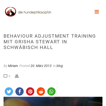
BEHAVIOUR ADJUSTMENT TRAINING
MIT GRISHA STEWART IN
SCHWÄBISCH HALL
By
Miriam
Posted
20. März 2013
In
blog
0