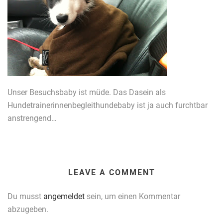
Unser Besuchsbaby ist müde. Das Dasein als
Hundetrainerinnenbegleithundebaby ist ja auch furchtbar
anstrengend…
LEAVE A COMMENT
Du musst
angemeldet
sein, um einen Kommentar
abzugeben.